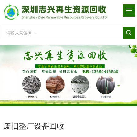
ARTICLE
回收资讯
当前位置：
首页
回收资讯
废旧整厂设备回收
废旧整厂设备回收