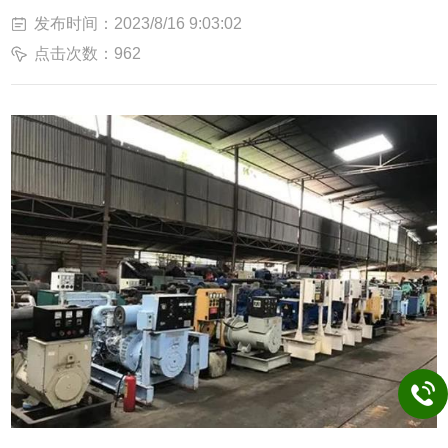
发布时间：2023/8/16 9:03:02
点击次数：962