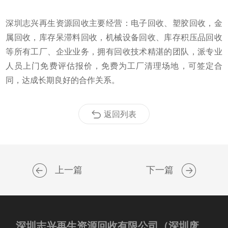
深圳志兴再生资源回收主要经营：电子回收、塑胶回收，金
属回收，库存呆滞料回收，机械设备回收、库存积压品回收
等所有工厂、企业业务，拥有回收技术精湛的团队，派专业
人员上门免费评估报价，免费为工厂清理场地，可签定合
同，达成长期良好的合作关系。
返回列表
上一篇
下一篇
深圳志兴再生资源回收有限公司（深圳废品回收）