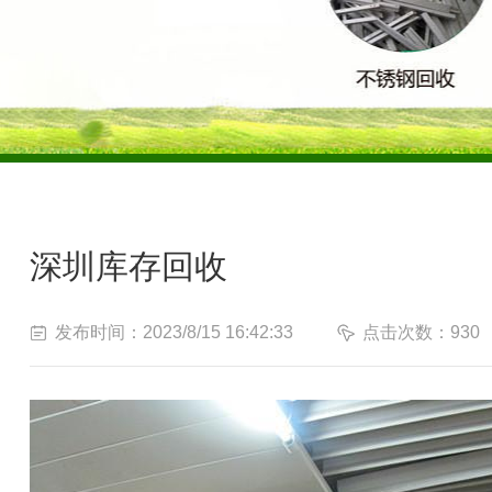
深圳库存回收
发布时间：2023/8/15 16:42:33
点击次数：930