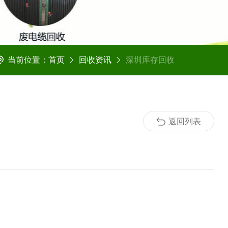
当前位置：
首页
回收资讯
深圳库存回收
返回列表