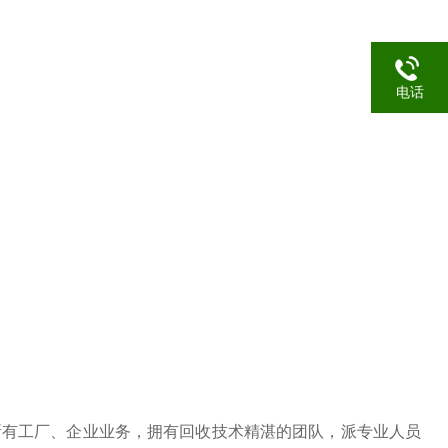
电话
所有工厂、企业业务，拥有回收技术精湛的团队，派专业人员