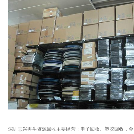
深圳志兴再生资源回收主要经营：电子回收、塑胶回收，金