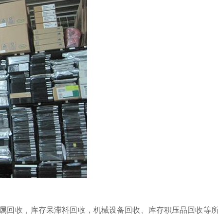
属回收，库存呆滞料回收，机械设备回收、库存积压品回收等