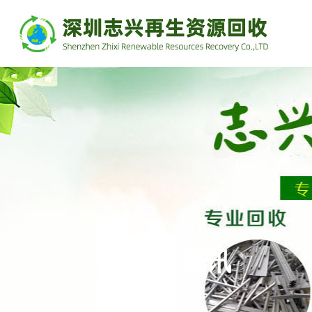
ARTICLE
回收资讯