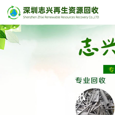
ARTICLE
回收资讯