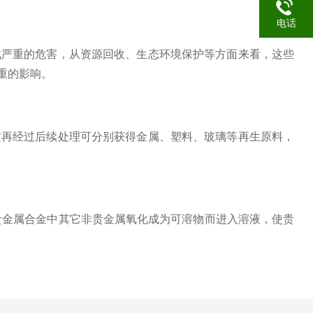
电话
成严重的危害，从资源回收、生态环境保护等方面来看，这些
重的影响。
质再经过后续处理可分别获得金属、塑料、玻璃等再生原料，
贵金属合金中其它非贵金属氧化成为可溶物而进入溶液，使贵