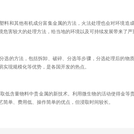
塑料和其他有机成分富集金属的方法，火法处理也会对环境造
境危害较大的处理方法，给当地的环境以及可持续发展带来了严
分选的方法，包括拆卸、破碎、分选等步骤，分选处理后的物
易实现规模化等优势，是各国开发的热点。
的提取低含量物料中贵金属的新技术。利用微生物的活动使得金等
艺简单、费用低、操作简单的优点，但浸取时间较长。