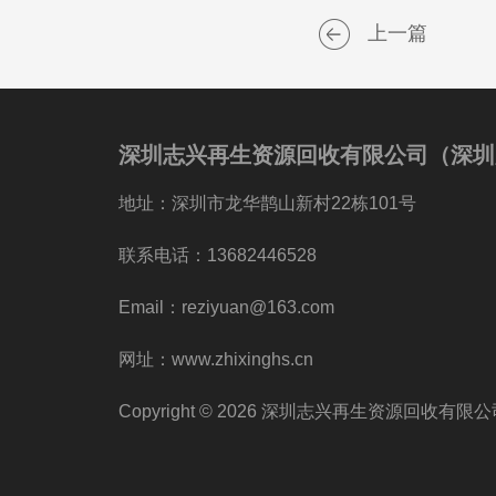
上一篇
深圳志兴再生资源回收有限公司（深圳
地址：深圳市龙华鹊山新村22栋101号
联系电话：13682446528
Email：reziyuan@163.com
网址：www.zhixinghs.cn
Copyright © 2026 深圳志兴再生资源回收有限公司 All