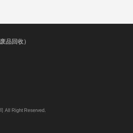
废品回收）
 Right Reserved.