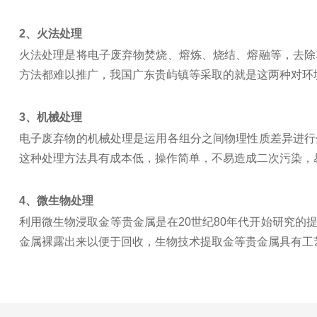
2、火法处理
火法处理是将电子废弃物焚烧、熔炼、烧结、熔融等，去除
方法都难以推广，我国广东贵屿镇等采取的就是这两种对环
3、机械处理
电子废弃物的机械处理是运用各组分之间物理性质差异进行
这种处理方法具有成本低，操作简单，不易造成二次污染，
4、微生物处理
利用微生物浸取金等贵金属是在20世纪80年代开始研究
金属裸露出来以便于回收，生物技术提取金等贵金属具有工