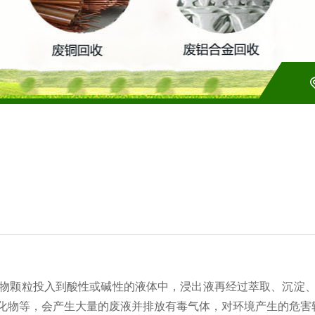
物颗粒投入到酸性或碱性的液体中，浸出液再经过萃取、沉淀
化物等，会产生大量的废液并排放有毒气体，对环境产生的危害