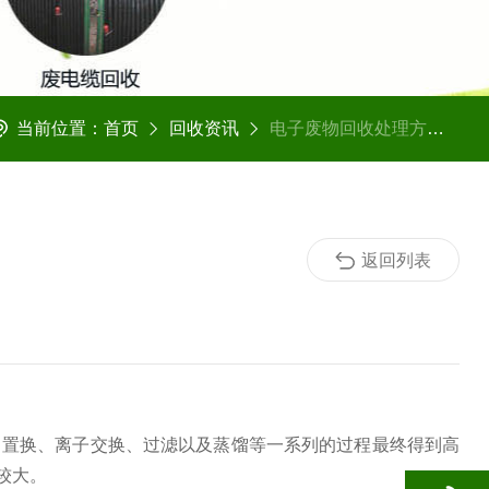
当前位置：
首页
回收资讯
电子废物回收处理方法有哪些？
返回列表
、置换、离子交换、过滤以及蒸馏等一系列的过程最终得到高
较大。