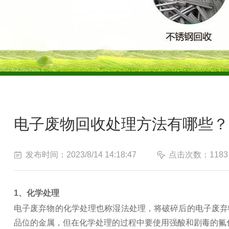
电子废物回收处理方法有哪些？
发布时间：2023/8/14 14:18:47
点击次数：1183
1、化学处理
电子废弃物的化学处理也称湿法处理，将破碎后的电子废弃
品位的金属，但在化学处理的过程中要使用强酸和剧毒的氟